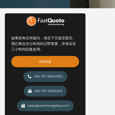
如果您有任何疑问，请在下方提交留言。
我们将在办公时间内立即查看，并保证在
三小时内回复处理。
在线询盘
+86-757-85600162
+86-757-85630671
sales@www.hongrihui.com