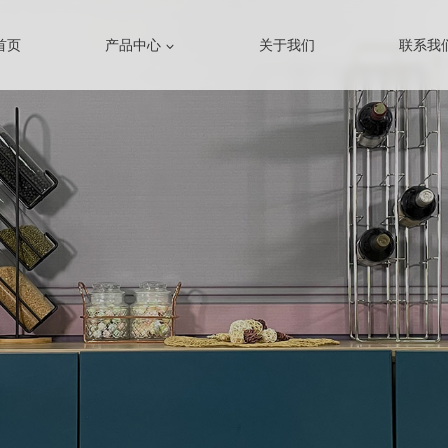
首页
产品中心
关于我们
联系我