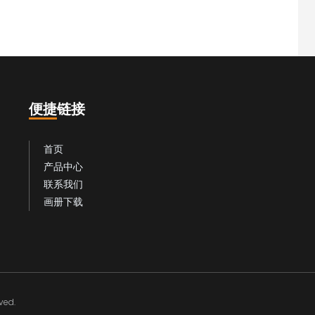
便捷链接
首页
产品中心
联系我们
画册下载
ed.