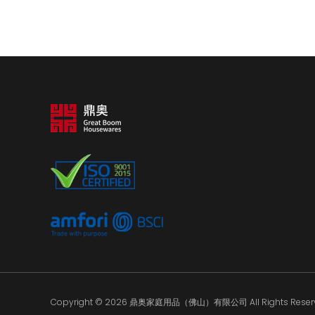
Copyright © 2026 鼎奥家庭用品（佛山）有限公司 All Rights Reserv