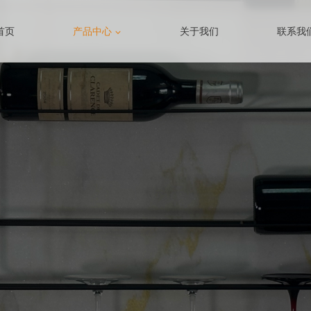
首页
产品中心
关于我们
联系我