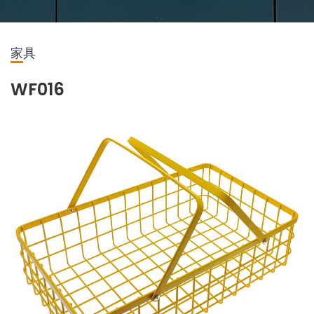
家具
WF016