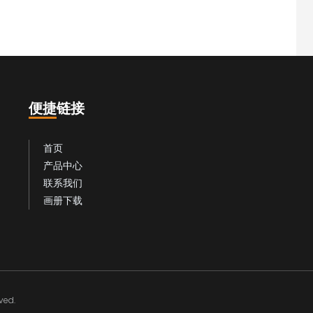
便捷链接
首页
产品中心
联系我们
画册下载
ed.