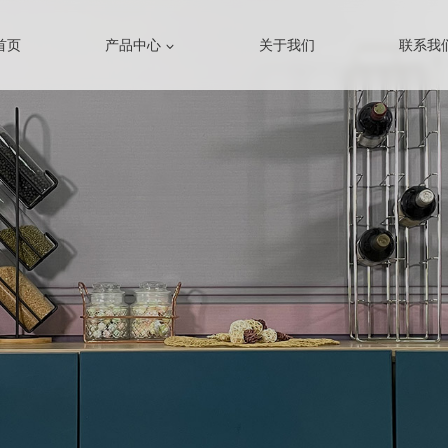
首页
产品中心
关于我们
联系我