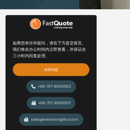
如果您有任何疑问，请在下方提交留言。
我们将在办公时间内立即查看，并保证在
三小时内回复处理。
在线询盘
+86-757-85600162
+86-757-85630671
sales@www.hongrihui.com