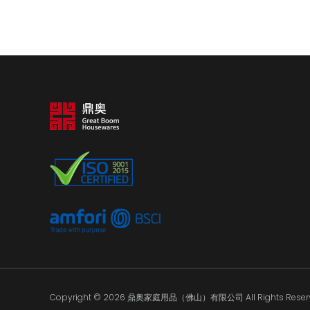
Copyright © 2026 鼎奥家庭用品（佛山）有限公司 All Rights Reserv