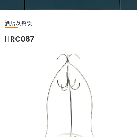
酒店及餐饮
HRC087