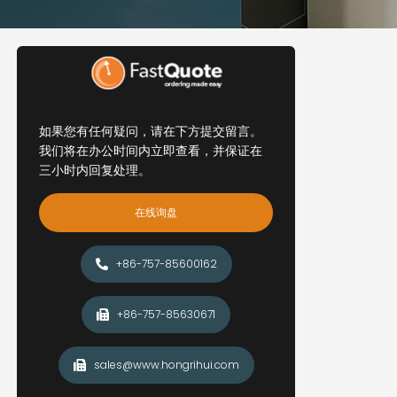
如果您有任何疑问，请在下方提交留言。
我们将在办公时间内立即查看，并保证在
三小时内回复处理。
在线询盘
+86-757-85600162
+86-757-85630671
sales@www.hongrihui.com