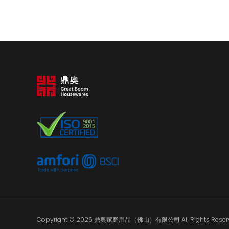
Copyright © 2026 鼎奥家庭用品（佛山）有限公司 All Rights Reserv