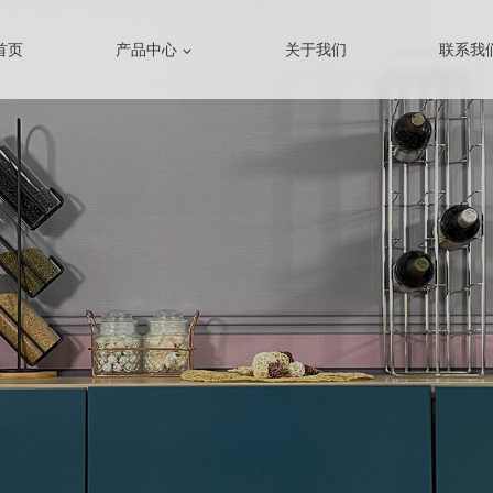
首页
产品中心
关于我们
联系我