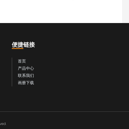
便捷链接
首页
产品中心
联系我们
画册下载
ed.