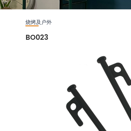
烧烤及户外
BO023