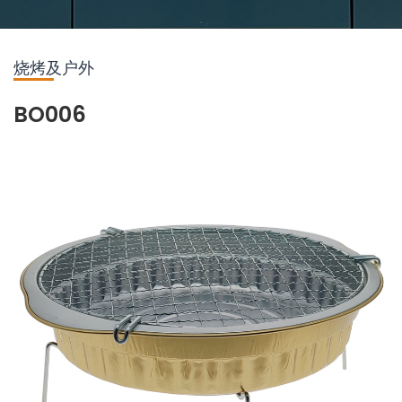
烧烤及户外
BO006